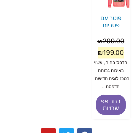
פוטר עם
פטריות
₪
299.00
₪
199.00
הדפס בהיר , עשוי
באיכות גבוהה
בטכנולוגיה חדישה -
הדפסת...
בחר אפ
שרויות