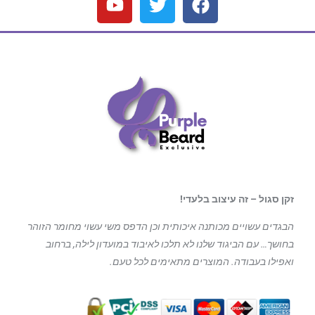
זקן סגול – זה עיצוב בלעדי!
הבגדים עשויים מכותנה איכותית וכן הדפס משי עשוי מחומר הזוהר
בחושך… עם הביגוד
שלנו לא תלכו לאיבוד במועדון לילה, ברחוב
ואפילו בעבודה. המוצרים מתאימים לכל טעם.