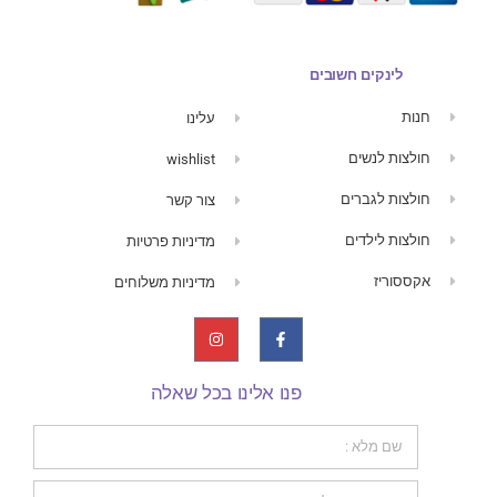
לינקים חשובים
חנות
עלינו
חולצות לנשים
wishlist
חולצות לגברים
צור קשר
חולצות לילדים
מדיניות פרטיות
אקססוריז
מדיניות משלוחים
פנו אלינו בכל שאלה