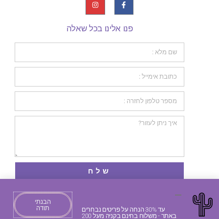
פנו אלינו בכל שאלה
שלח
הבנתי
תודה
עד 30% הנחה על פריטים נבחרים
כל הזכויות שמורות 2026 © PURPLE BEARD
באתר - משלוח בחינם בקניה מעל 200