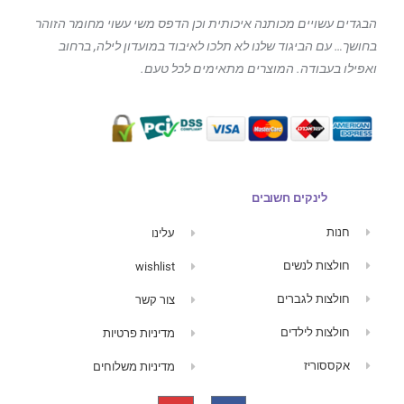
הבגדים עשויים מכותנה איכותית וכן הדפס משי עשוי מחומר הזוהר
בחושך… עם הביגוד
שלנו לא תלכו לאיבוד במועדון לילה, ברחוב
ואפילו בעבודה. המוצרים מתאימים לכל טעם.
לינקים חשובים
חנות
עלינו
חולצות לנשים
wishlist
חולצות לגברים
צור קשר
חולצות לילדים
מדיניות פרטיות
אקססוריז
מדיניות משלוחים