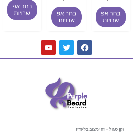
בחר אפ
שרויות
בחר אפ
בחר אפ
שרויות
שרויות
זקן סגול – זה עיצוב בלעדי!