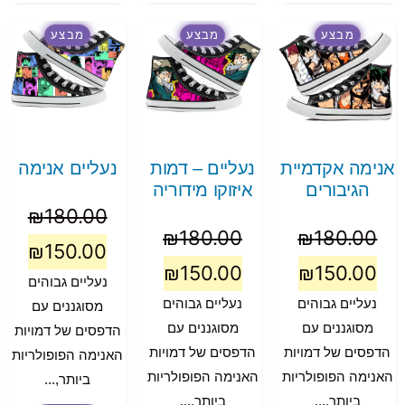
מבצע
מבצע
מבצע
אנימה אקדמיית
נעליים – דמות
נעליים אנימה
הגיבורים
איזוקו מידוריה
₪
180.00
₪
180.00
₪
180.00
₪
150.00
₪
150.00
₪
150.00
נעליים גבוהים
נעליים גבוהים
נעליים גבוהים
מסוגננים עם
מסוגננים עם
מסוגננים עם
הדפסים של דמויות
הדפסים של דמויות
הדפסים של דמויות
האנימה הפופולריות
האנימה הפופולריות
האנימה הפופולריות
ביותר,...
ביותר,...
ביותר,...