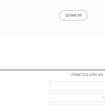
0
₪
0.00
פנו אלינו בכל שאלה