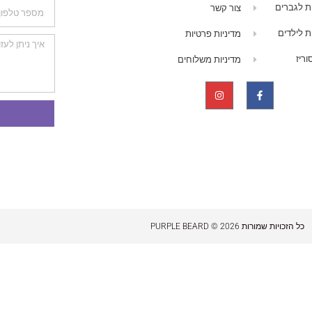
ת לגברים
צור קשר
ת לילדים
מדיניות פרטיות
ריז
מדיניות משלוחים
כל הזכויות שמורות 2026 © PURPLE BEARD