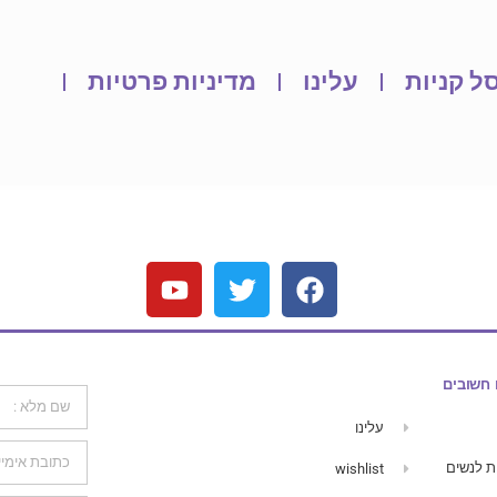
ל קניות
עלינו
מדיניות פרטיות
 חשובים
עלינו
ת לנשים
wishlist