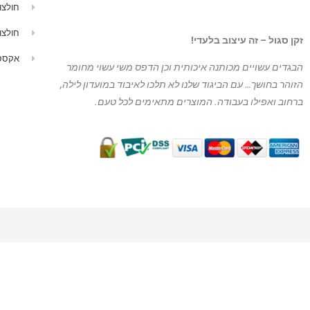
חולצו
חולצו
זקן סגול – זה עיצוב בלעדי!
אקססו
הבגדים עשויים מכותנה איכותית וכן הדפס משי עשוי מחומר
הזוהר בחושך… עם הביגוד
שלנו לא תלכו לאיבוד במועדון לילה,
ברחוב ואפילו בעבודה. המוצרים מתאימים לכל טעם.