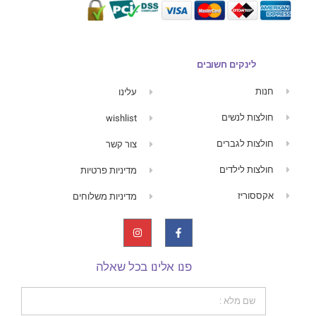
לינקים חשובים
חנות
עלינו
חולצות לנשים
wishlist
חולצות לגברים
צור קשר
חולצות לילדים
מדיניות פרטיות
אקססוריז
מדיניות משלוחים
פנו אלינו בכל שאלה