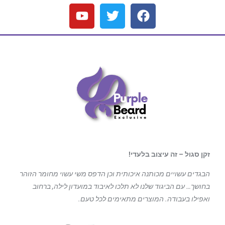
זקן סגול – זה עיצוב בלעדי!
הבגדים עשויים מכותנה איכותית וכן הדפס משי עשוי מחומר הזוהר
בחושך… עם הביגוד
שלנו לא תלכו לאיבוד במועדון לילה, ברחוב
ואפילו בעבודה. המוצרים מתאימים לכל טעם.