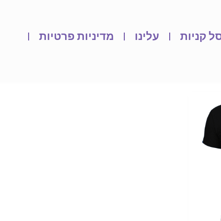
ל קניות
עלינו
מדיניות פרטיות