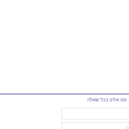
פנו אלינו בכל שאלה