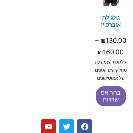
גולגולת
אוברסייז
–
₪
130.00
₪
160.00
גולגולת שנמשכה
מחלקיקים קטנים
של אמוטיקונים
בחר אפ
שרויות