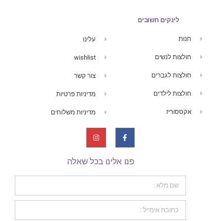
לינקים חשובים
חנות
עלינו
חולצות לנשים
wishlist
חולצות לגברים
צור קשר
חולצות לילדים
מדיניות פרטיות
אקססוריז
מדיניות משלוחים
פנו אלינו בכל שאלה