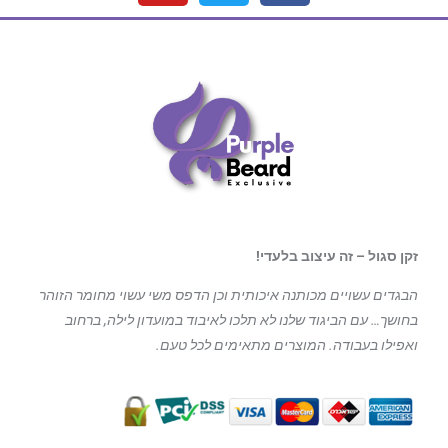
זקן סגול – זה עיצוב בלעדי!
הבגדים עשויים מכותנה איכותית וכן הדפס משי עשוי מחומר הזוהר
בחושך… עם הביגוד
שלנו לא תלכו לאיבוד במועדון לילה, ברחוב
ואפילו בעבודה. המוצרים מתאימים לכל טעם.