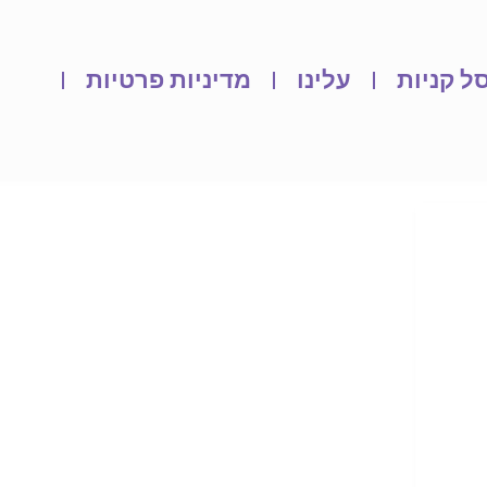
ל קניות
עלינו
מדיניות פרטיות