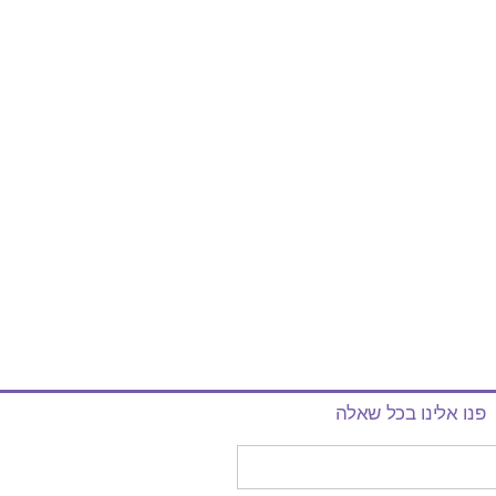
פנו אלינו בכל שאלה