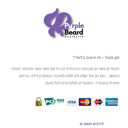
זקן סגול – זה עיצוב בלעדי!
הבגדים עשויים מכותנה איכותית וכן הדפס משי עשוי מחומר הזוהר
בחושך… עם הביגוד
שלנו לא תלכו לאיבוד במועדון לילה, ברחוב
ואפילו בעבודה. המוצרים מתאימים לכל טעם.
לינקים חשובים