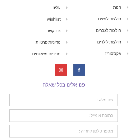
חנות
עלינו
חולצות לנשים
wishlist
חולצות לגברים
צור קשר
חולצות לילדים
מדיניות פרטיות
אקססוריז
מדיניות משלוחים
פנו אלינו בכל שאלה