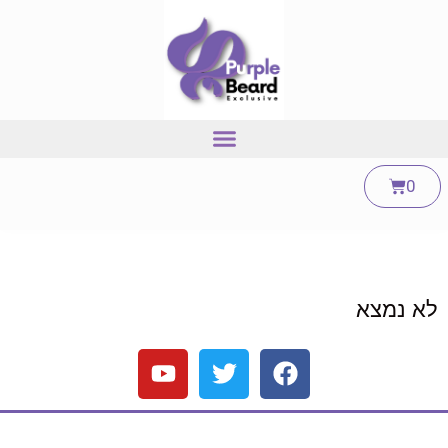
0
לא נמצא