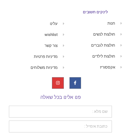
לינקים חשובים
חנות
עלינו
חולצות לנשים
wishlist
חולצות לגברים
צור קשר
חולצות לילדים
מדיניות פרטיות
אקססוריז
מדיניות משלוחים
פנו אלינו בכל שאלה