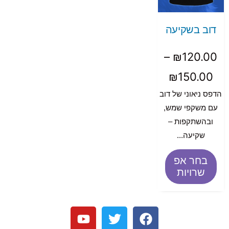
דוב בשקיעה
–
₪
120.00
₪
150.00
הדפס ניאוני של דוב
עם משקפי שמש,
ובהשתקפות –
שקיעה...
בחר אפ
שרויות