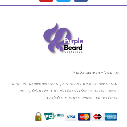
זקן סגול – זה עיצוב בלעדי!
הבגדים עשויים מכותנה איכותית וכן הדפס משי עשוי מחומר הזוהר
בחושך… עם הביגוד
שלנו לא תלכו לאיבוד במועדון לילה, ברחוב
ואפילו בעבודה. המוצרים מתאימים לכל טעם.