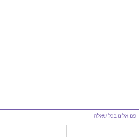
פנו אלינו בכל שאלה