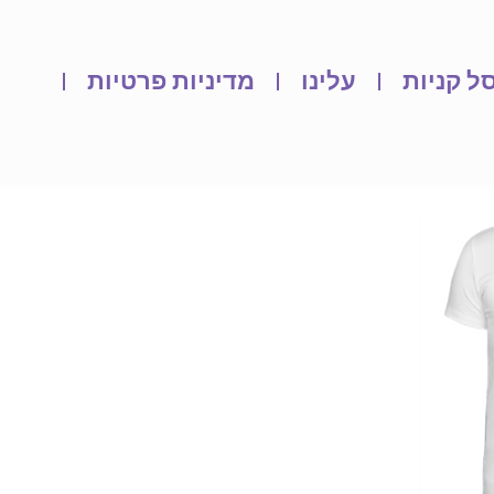
ל קניות
עלינו
מדיניות פרטיות