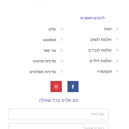
לינקים חשובים
חנות
עלינו
חולצות לנשים
wishlist
חולצות לגברים
צור קשר
חולצות לילדים
מדיניות פרטיות
אקססוריז
מדיניות משלוחים
פנו אלינו בכל שאלה