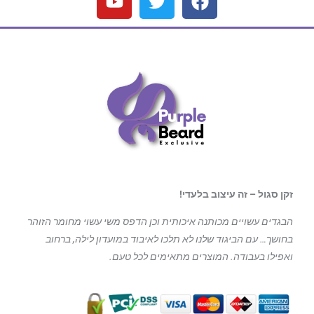
זקן סגול – זה עיצוב בלעדי!
הבגדים עשויים מכותנה איכותית וכן הדפס משי עשוי מחומר הזוהר
בחושך… עם הביגוד
שלנו לא תלכו לאיבוד במועדון לילה, ברחוב
ואפילו בעבודה. המוצרים מתאימים לכל טעם.