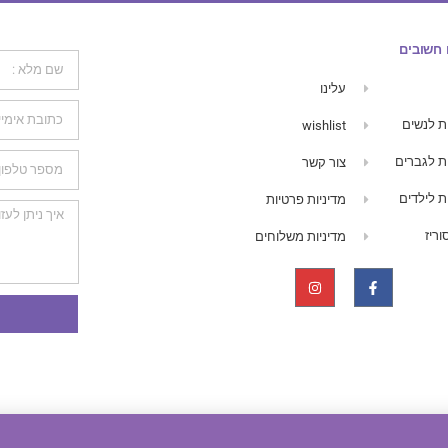
 חשובים
עלינו
ת לנשים
wishlist
ת לגברים
צור קשר
ת לילדים
מדיניות פרטיות
ריז
מדיניות משלוחים