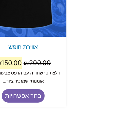
אווירת חופש
₪
150.00
₪
200.00
חולצת טי שחורה עם הדפס צבעוני
אומנותי שמזכיר ציור...
בחר אפשרויות