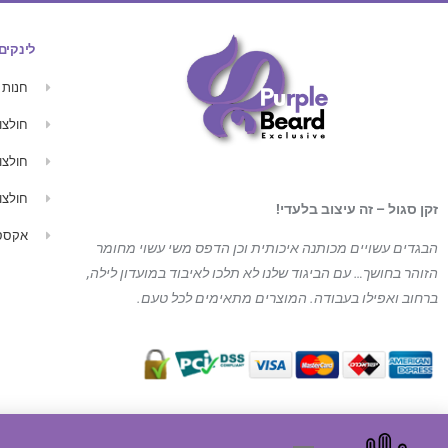
לינקים
חנות
חולצו
חולצו
חולצו
זקן סגול – זה עיצוב בלעדי!
אקססו
הבגדים עשויים מכותנה איכותית וכן הדפס משי עשוי מחומר
הזוהר בחושך… עם הביגוד
שלנו לא תלכו לאיבוד במועדון לילה,
ברחוב ואפילו בעבודה. המוצרים מתאימים לכל טעם.