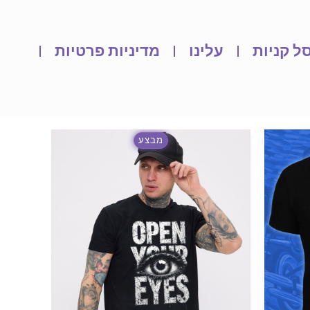
ל קניות
עלינו
מדיניות פרטיות
מבצע