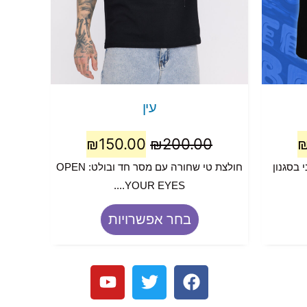
עין
₪
150.00
₪
200.00
 בסגנון
חולצת טי שחורה עם מסר חד ובולט: OPEN
YOUR EYES....
בחר אפשרויות