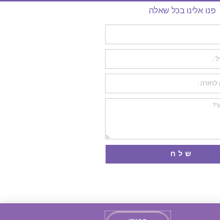
פנו אלינו בכל שאלה
שלח