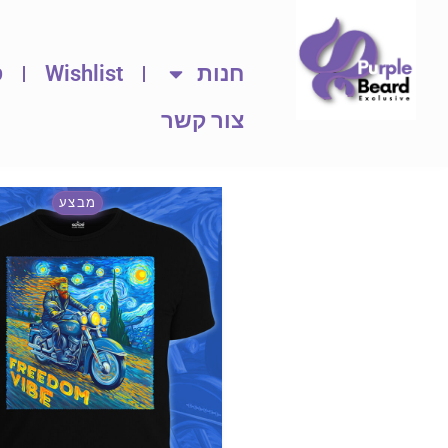
חנות
Wishlist
ס
צור קשר
מבצע