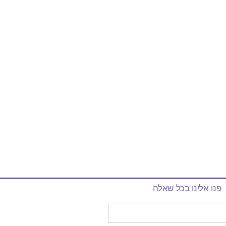
פנו אלינו בכל שאלה