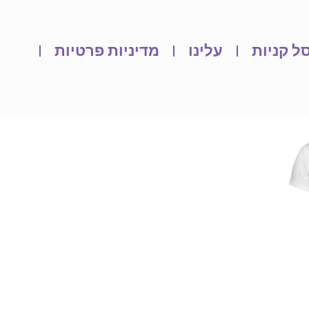
ל קניות
עלינו
מדיניות פרטיות