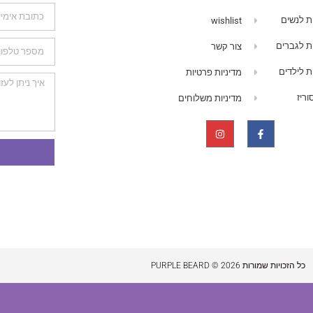
ת לנשים
wishlist
ת לגברים
צור קשר
ת לילדים
מדיניות פרטיות
ריז
מדיניות משלוחים
כל הזכויות שמורות 2026 © PURPLE BEARD