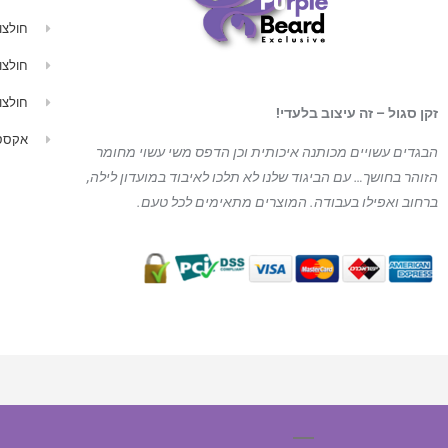
חולצו
חולצו
חולצו
זקן סגול – זה עיצוב בלעדי!
אקססו
הבגדים עשויים מכותנה איכותית וכן הדפס משי עשוי מחומר
הזוהר בחושך… עם הביגוד
שלנו לא תלכו לאיבוד במועדון לילה,
ברחוב ואפילו בעבודה. המוצרים מתאימים לכל טעם.