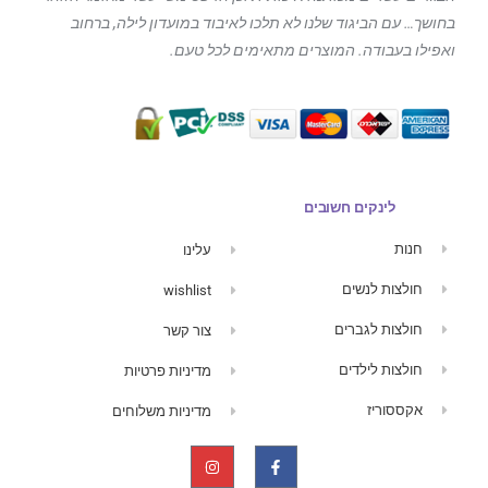
בחושך… עם הביגוד
שלנו לא תלכו לאיבוד במועדון לילה, ברחוב
ואפילו בעבודה. המוצרים מתאימים לכל טעם.
לינקים חשובים
חנות
עלינו
חולצות לנשים
wishlist
חולצות לגברים
צור קשר
חולצות לילדים
מדיניות פרטיות
אקססוריז
מדיניות משלוחים