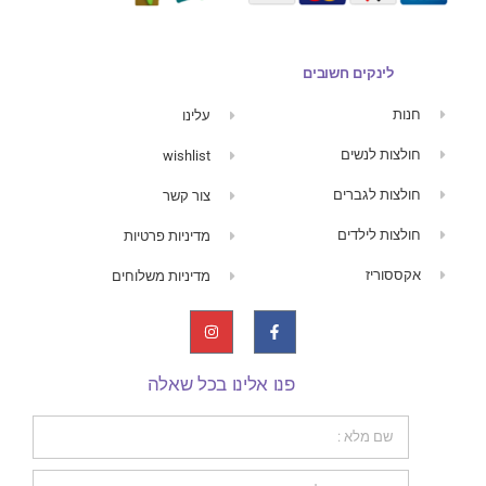
לינקים חשובים
חנות
עלינו
חולצות לנשים
wishlist
חולצות לגברים
צור קשר
חולצות לילדים
מדיניות פרטיות
אקססוריז
מדיניות משלוחים
פנו אלינו בכל שאלה