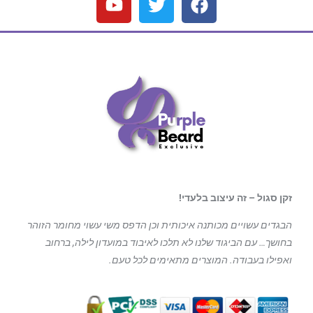
זקן סגול – זה עיצוב בלעדי!
הבגדים עשויים מכותנה איכותית וכן הדפס משי עשוי מחומר הזוהר
בחושך… עם הביגוד
שלנו לא תלכו לאיבוד במועדון לילה, ברחוב
ואפילו בעבודה. המוצרים מתאימים לכל טעם.