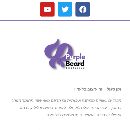
זקן סגול – זה עיצוב בלעדי!
הבגדים עשויים מכותנה איכותית וכן הדפס משי עשוי מחומר הזוהר
בחושך… עם הביגוד
שלנו לא תלכו לאיבוד במועדון לילה, ברחוב
ואפילו בעבודה. המוצרים מתאימים לכל טעם.