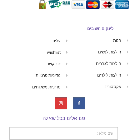
לינקים חשובים
חנות
עלינו
חולצות לנשים
wishlist
חולצות לגברים
צור קשר
חולצות לילדים
מדיניות פרטיות
אקססוריז
מדיניות משלוחים
פנו אלינו בכל שאלה