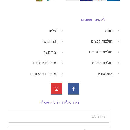
לינקים חשובים
חנות
עלינו
חולצות לנשים
wishlist
חולצות לגברים
צור קשר
חולצות לילדים
מדיניות פרטיות
אקססוריז
מדיניות משלוחים
פנו אלינו בכל שאלה