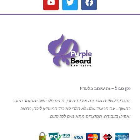
זקן סגול – זה עיצוב בלעדי!
הבגדים עשויים מכותנה איכותית וכן הדפס משי עשוי מחומר הזוהר
בחושך… עם הביגוד
שלנו לא תלכו לאיבוד במועדון לילה, ברחוב
ואפילו בעבודה. המוצרים מתאימים לכל טעם.