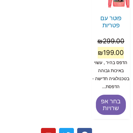
פוטר עם
פטריות
₪
299.00
₪
199.00
הדפס בהיר , עשוי
באיכות גבוהה
בטכנולוגיה חדישה -
הדפסת...
בחר אפ
שרויות