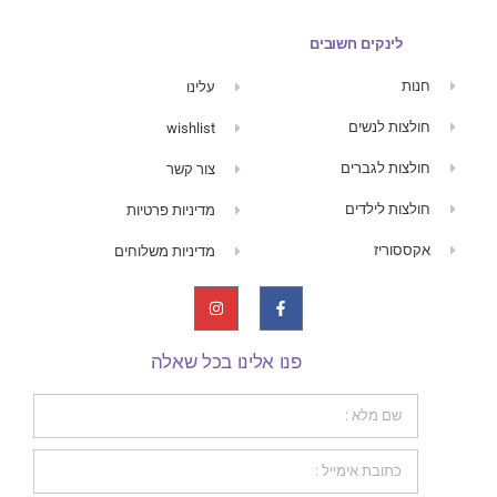
לינקים חשובים
חנות
עלינו
חולצות לנשים
wishlist
חולצות לגברים
צור קשר
חולצות לילדים
מדיניות פרטיות
אקססוריז
מדיניות משלוחים
פנו אלינו בכל שאלה