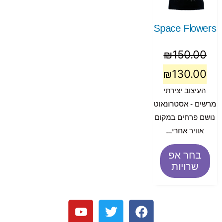
Space Flowers
₪
150.00
₪
130.00
העיצוב יצירתי
מרשים - אסטרונאוט
נושם פרחים במקום
אוויר אחרי...
בחר אפ
שרויות