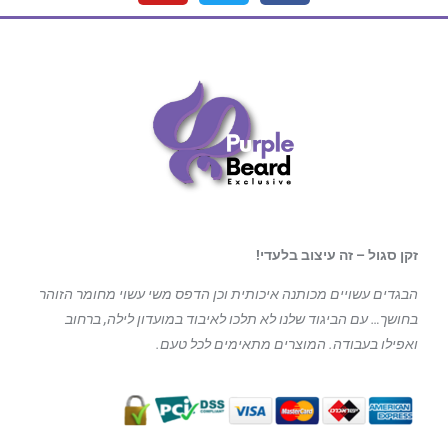
זקן סגול – זה עיצוב בלעדי!
הבגדים עשויים מכותנה איכותית וכן הדפס משי עשוי מחומר הזוהר
בחושך… עם הביגוד
שלנו לא תלכו לאיבוד במועדון לילה, ברחוב
ואפילו בעבודה. המוצרים מתאימים לכל טעם.