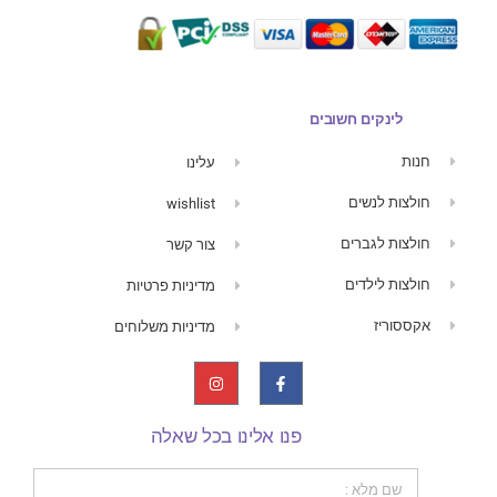
לינקים חשובים
חנות
עלינו
חולצות לנשים
wishlist
חולצות לגברים
צור קשר
חולצות לילדים
מדיניות פרטיות
אקססוריז
מדיניות משלוחים
פנו אלינו בכל שאלה