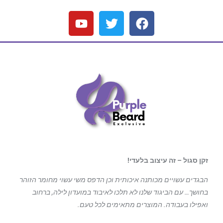
זקן סגול – זה עיצוב בלעדי!
הבגדים עשויים מכותנה איכותית וכן הדפס משי עשוי מחומר הזוהר
בחושך… עם הביגוד
שלנו לא תלכו לאיבוד במועדון לילה, ברחוב
ואפילו בעבודה. המוצרים מתאימים לכל טעם.