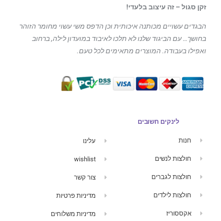
זקן סגול – זה עיצוב בלעדי!
הבגדים עשויים מכותנה איכותית וכן הדפס משי עשוי מחומר הזוהר
בחושך… עם הביגוד
שלנו לא תלכו לאיבוד במועדון לילה, ברחוב
ואפילו בעבודה. המוצרים מתאימים לכל טעם.
לינקים חשובים
חנות
עלינו
חולצות לנשים
wishlist
חולצות לגברים
צור קשר
חולצות לילדים
מדיניות פרטיות
אקססוריז
מדיניות משלוחים