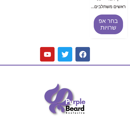
ראשים משתלבים...
בחר אפ
שרויות