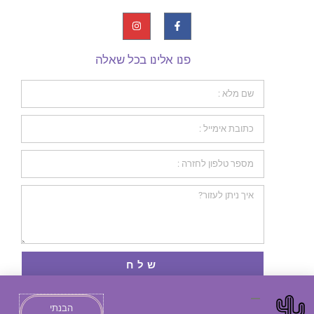
פנו אלינו בכל שאלה
שלח
הבנתי