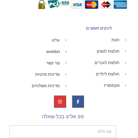
לינקים חשובים
חנות
עלינו
חולצות לנשים
wishlist
חולצות לגברים
צור קשר
חולצות לילדים
מדיניות פרטיות
אקססוריז
מדיניות משלוחים
פנו אלינו בכל שאלה