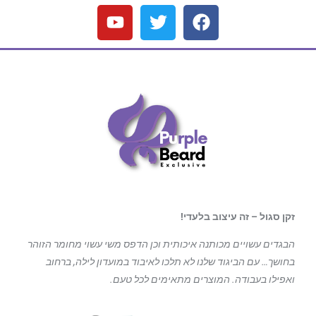
זקן סגול – זה עיצוב בלעדי!
הבגדים עשויים מכותנה איכותית וכן הדפס משי עשוי מחומר הזוהר
בחושך… עם הביגוד
שלנו לא תלכו לאיבוד במועדון לילה, ברחוב
ואפילו בעבודה. המוצרים מתאימים לכל טעם.