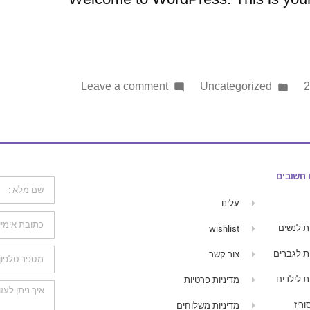
Leave a comment
Uncategorized
 חשובים
עלינו
ת לנשים
wishlist
ת לגברים
צור קשר
ת לילדים
מדיניות פרטיות
ריז
מדיניות משלוחים