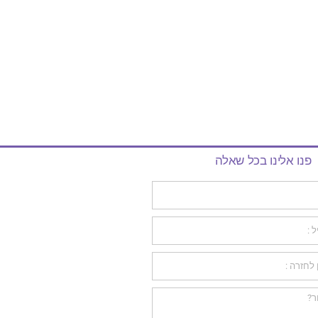
פנו אלינו בכל שאלה