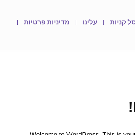
ל קניות
עלינו
מדיניות פרטיות
Welcome to WordPress. This is your fi