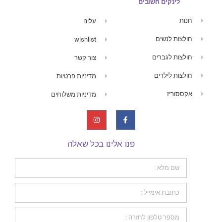
לינקים חשובים
חנות
עלינו
חולצות לנשים
wishlist
חולצות לגברים
צור קשר
חולצות לילדים
מדיניות פרטיות
אקססוריז
מדיניות משלוחים
פנו אלינו בכל שאלה