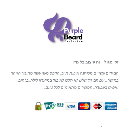
זקן סגול – זה עיצוב בלעדי!
הבגדים עשויים מכותנה איכותית וכן הדפס משי עשוי מחומר הזוהר
בחושך… עם הביגוד
שלנו לא תלכו לאיבוד במועדון לילה, ברחוב
ואפילו בעבודה. המוצרים מתאימים לכל טעם.