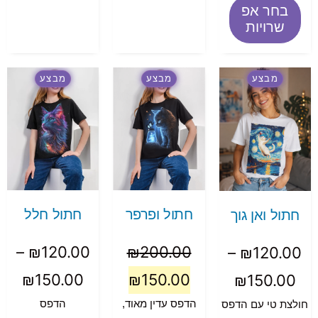
בחר אפ
שרויות
מבצע
מבצע
מבצע
חתול ופרפר
חתול חלל
חתול ואן גוך
–
₪
120.00
₪
200.00
–
₪
120.00
₪
150.00
₪
150.00
₪
150.00
הדפס עדין מאוד,
הדפס
חולצת טי עם הדפס