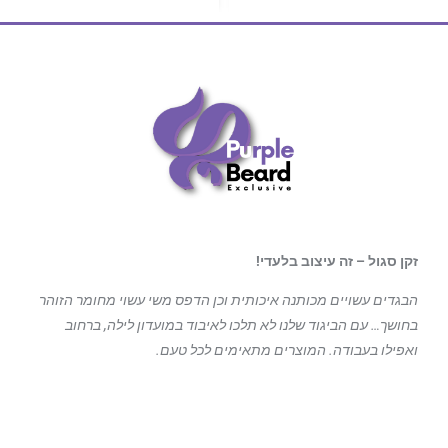
זקן סגול – זה עיצוב בלעדי!
הבגדים עשויים מכותנה איכותית וכן הדפס משי עשוי מחומר הזוהר
בחושך… עם הביגוד
שלנו לא תלכו לאיבוד במועדון לילה, ברחוב
ואפילו בעבודה. המוצרים מתאימים לכל טעם.