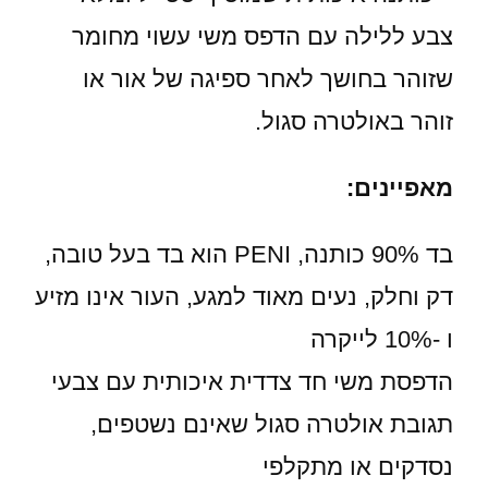
צבע ללילה עם הדפס משי עשוי מחומר
שזוהר בחושך לאחר ספיגה של אור או
זוהר באולטרה סגול.
מאפיינים:
בד 90% כותנה, PENI הוא בד בעל טובה,
דק וחלק, נעים מאוד למגע, העור אינו מזיע
ו -10% לייקרה
הדפסת משי חד צדדית איכותית עם צבעי
תגובת אולטרה סגול שאינם נשטפים,
נסדקים או מתקלפי