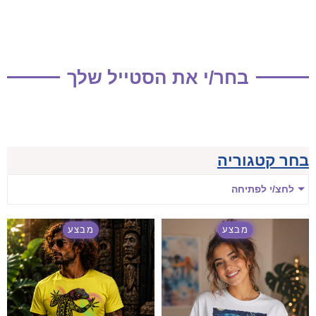
בחר/י את הסטייל שלך
בחר קטגוריה
לחצ/י לפתיחה
מבצע
מבצע