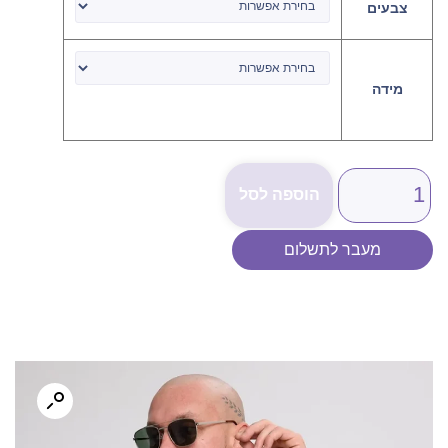
צבעים
מידה
הוספה לסל
מעבר לתשלום