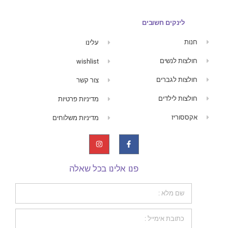
לינקים חשובים
חנות
עלינו
חולצות לנשים
wishlist
חולצות לגברים
צור קשר
חולצות לילדים
מדיניות פרטיות
אקססוריז
מדיניות משלוחים
פנו אלינו בכל שאלה