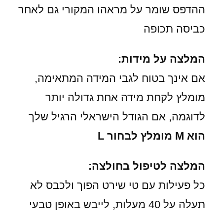
ההדפס שומר על מראהו המקורי גם לאחר
כביסה תכופה
המלצה על מידות:
אם אינך בטוח לגבי המידה המתאימה,
מומלץ לקחת מידה אחת גדולה יותר
לדוגמה, אם הגודל הישראלי הרגיל שלך
הוא M מומלץ לבחור L
המלצה לטיפול בחולצה:
כל פעילות עם טי שירט הפוך ולכבס לא
תעלה על 40 מעלות, לייבש באופן טבעי