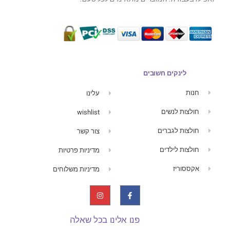
לינקים חשובים
חנות
עלינו
חולצות לנשים
wishlist
חולצות לגברים
צור קשר
חולצות לילדים
מדיניות פרטיות
אקססוריז
מדיניות משלוחים
פנו אלינו בכל שאלה