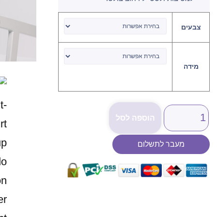
צבעים
מידה
הוספה לסל
מעבר לתשלום