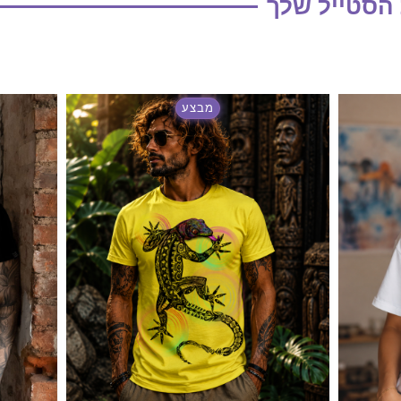
 הסטייל שלך
מבצע