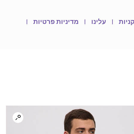
ניות
עלינו
מדיניות פרטיות