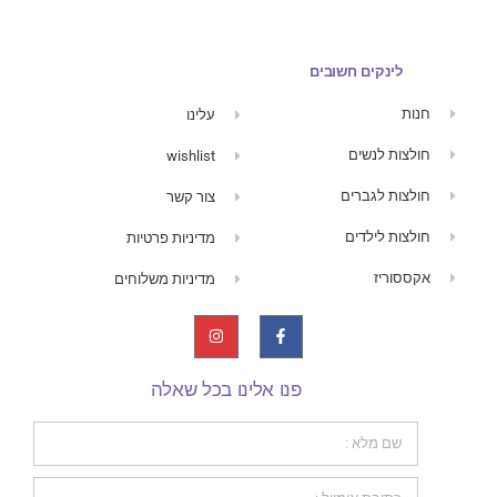
לינקים חשובים
חנות
עלינו
חולצות לנשים
wishlist
חולצות לגברים
צור קשר
חולצות לילדים
מדיניות פרטיות
אקססוריז
מדיניות משלוחים
פנו אלינו בכל שאלה