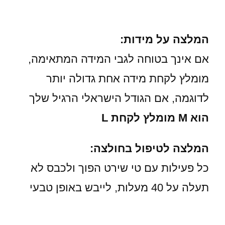
המלצה על מידות:
אם אינך בטוחה לגבי המידה המתאימה,
מומלץ לקחת מידה אחת גדולה יותר
לדוגמה, אם הגודל הישראלי הרגיל שלך
הוא M מומלץ לקחת L
המלצה לטיפול בחולצה:
כל פעילות עם טי שירט הפוך ולכבס לא
תעלה על 40 מעלות, לייבש באופן טבעי