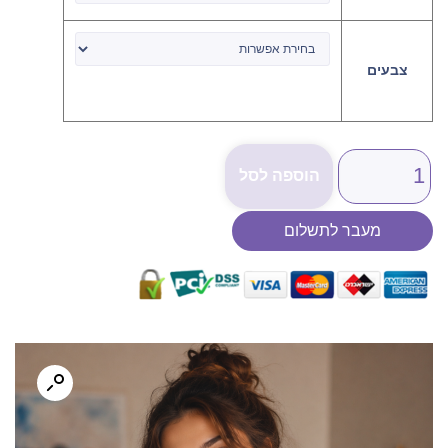
צבעים
הוספה לסל
מעבר לתשלום