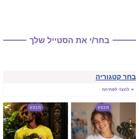
בחר/י את הסטייל שלך
בחר קטגוריה
לחצ/י לפתיחה
מבצע
מבצע