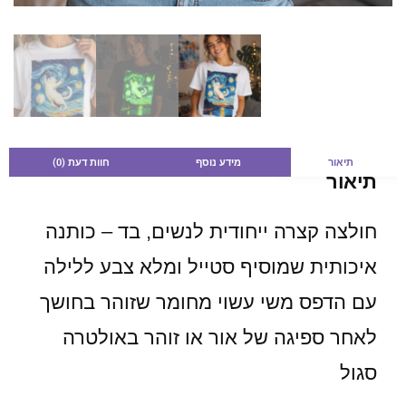
תיאור
מידע נוסף
חוות דעת (0)
תיאור
חולצה קצרה ייחודית לנשים, בד – כותנה
איכותית שמוסיף סטייל ומלא צבע ללילה
עם הדפס משי עשוי מחומר שזוהר בחושך
לאחר ספיגה של אור או זוהר באולטרה
סגול