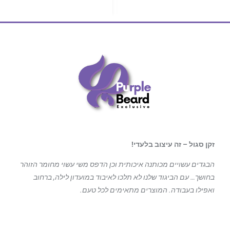
זקן סגול – זה עיצוב בלעדי!
הבגדים עשויים מכותנה איכותית וכן הדפס משי עשוי מחומר הזוהר
בחושך… עם הביגוד
שלנו לא תלכו לאיבוד במועדון לילה, ברחוב
ואפילו בעבודה. המוצרים מתאימים לכל טעם.