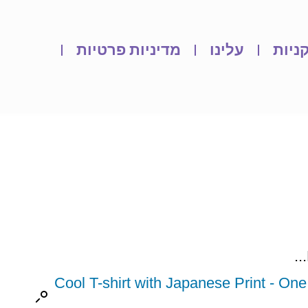
ניות
עלינו
מדיניות פרטיות