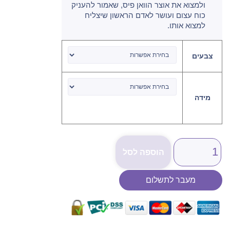
ולמצוא את אוצר הוואן פיס, שאמור להעניק
כוח עצום ועושר לאדם הראשון שיצליח
למצוא אותו.
צבעים
מידה
הוספה לסל
מעבר לתשלום