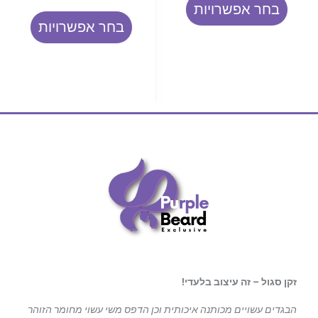
בחר אפשרויות
בחר אפשרויות
זקן סגול – זה עיצוב בלעדי!
הבגדים עשויים מכותנה איכותית וכן הדפס משי עשוי מחומר הזוהר