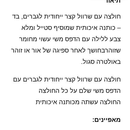
תיאור
חולצה עם שרוול קצר ייחודית לגברים, בד
– כותנה איכותית שמוסיף סטייל ומלא
צבע ללילה עם הדפס משי עשוי מחומר
שזוהרבחושך לאחר ספיגה של אור או זוהר
באולטרה סגול.
חולצה עם שרוול קצר ייחודית לגברים עם
הדפס משי שלם על כל החולצה
החולצה עשתה מכותנה איכותית
מאפיינים: