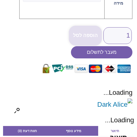
מידה
הוספה לסל
מעבר לתשלום
Loading...
Loading...
תיאור
מידע נוסף
חוות דעת (0)