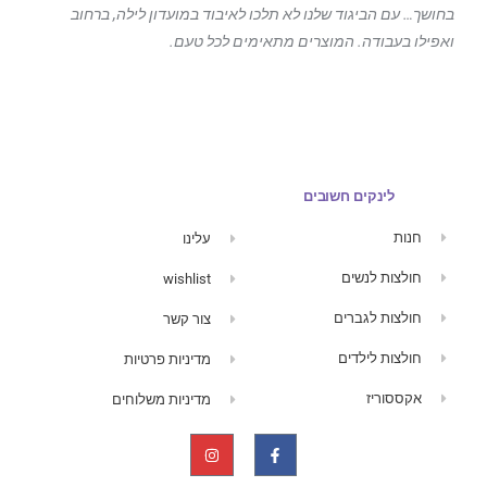
בחושך… עם הביגוד
שלנו לא תלכו לאיבוד במועדון לילה, ברחוב
ואפילו בעבודה. המוצרים מתאימים לכל טעם.
לינקים חשובים
חנות
עלינו
חולצות לנשים
wishlist
חולצות לגברים
צור קשר
חולצות לילדים
מדיניות פרטיות
אקססוריז
מדיניות משלוחים