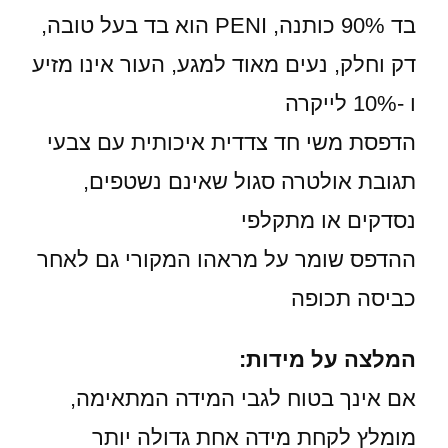
בד 90% כותנה, PENI הוא בד בעל טובה,
דק וחלק, נעים מאוד למגע, העור אינו מזיע
ו -10% לייקרה
הדפסת משי חד צדדית איכותית עם צבעי
תגובת אולטרה סגול שאינם נשטפים,
נסדקים או מתקלפי
ההדפס שומר על מראהו המקורי גם לאחר
כביסה תכופה
המלצה על מידות:
אם אינך בטוח לגבי המידה המתאימה,
מומלץ לקחת מידה אחת גדולה יותר