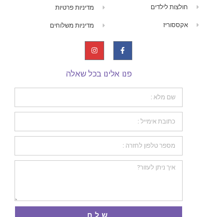
חולצות לילדים
מדיניות פרטיות
אקססוריז
מדיניות משלוחים
פנו אלינו בכל שאלה
שלח