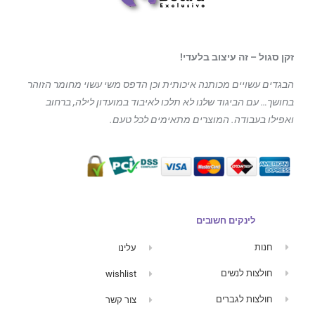
זקן סגול – זה עיצוב בלעדי!
הבגדים עשויים מכותנה איכותית וכן הדפס משי עשוי מחומר הזוהר
בחושך… עם הביגוד
שלנו לא תלכו לאיבוד במועדון לילה, ברחוב
ואפילו בעבודה. המוצרים מתאימים לכל טעם.
לינקים חשובים
חנות
עלינו
חולצות לנשים
wishlist
חולצות לגברים
צור קשר