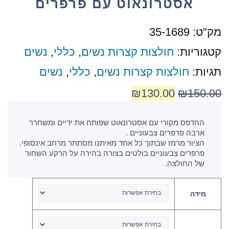
אסטרונאוט עם פרפרים
מק"ט:
35-1689
קטגוריות:
חולצות קצרות נשים
,
כללי
,
נשים
תגיות:
חולצות קצרות נשים
,
כללי
,
נשים
₪
130.00
₪
150.00
ההדפס מקורי עם אסטרונאוט שפותח את ידיים ומשחרר
ארבה פרפרים צבעוניים .
הציור מרמז שבתוך כל אחד מאיתנו מסתתר מרחב אינסופי.
פרפרים צבעוניים בולטים בצורה בהירה על הרקע השחור
של החולצה.
מידה