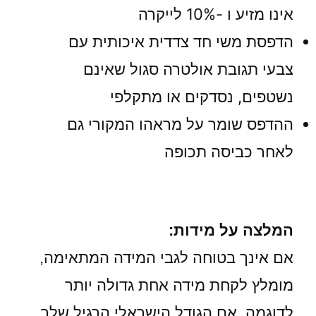
אינו מזיע ו -10% לייקרה
הדפסת משי חד צדדית איכותית עם
צבעי תגובת אולטרה סגול שאינם
נשטפים, נסדקים או מתקלפי
ההדפס שומר על מראהו המקורי גם
לאחר כביסה תכופה
המלצה על מידות:
אם אינך בטוחה לגבי המידה המתאימה,
מומלץ לקחת מידה אחת גדולה יותר
לדוגמה, אם הגודל הישראלי הרגיל שלך