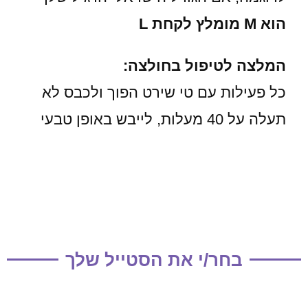
הוא M מומלץ לקחת L
המלצה לטיפול בחולצה:
כל פעילות עם טי שירט הפוך ולכבס לא
תעלה על 40 מעלות, לייבש באופן טבעי
בחר/י את הסטייל שלך