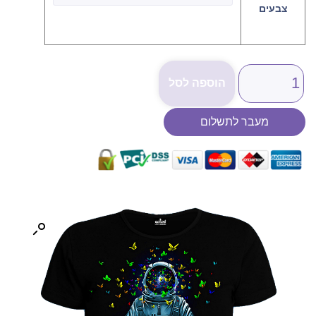
צבעים
הוספה לסל
מעבר לתשלום