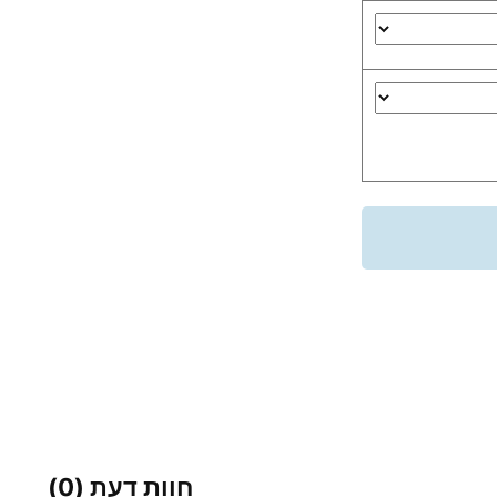
חוות דעת (0)