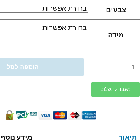
צבעים
מידה
הוספה לסל
מעבר לתשלום
תיאור
מידע נוסף