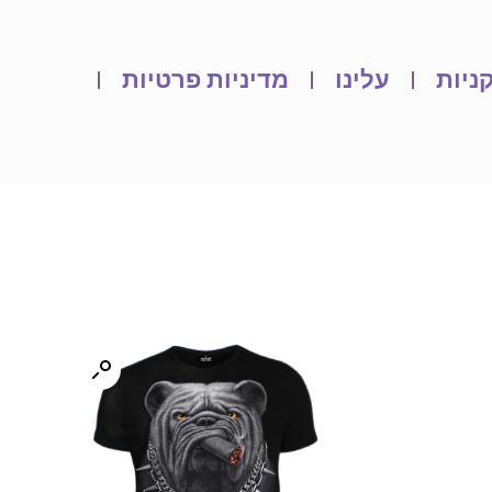
ניות
עלינו
מדיניות פרטיות