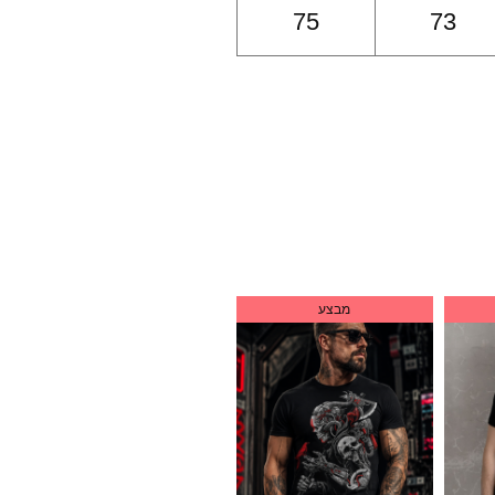
75
73
מבצע
מבצע