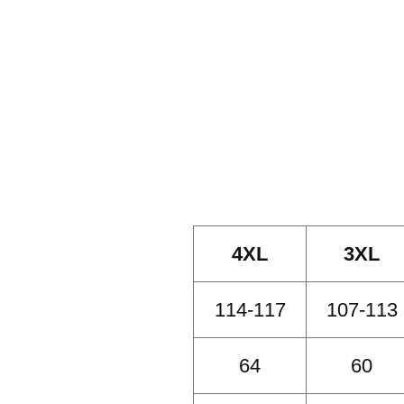
4XL
3XL
114-117
107-113
64
60