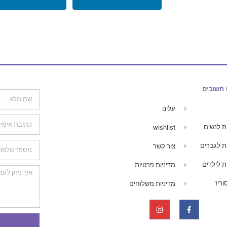
 חשובים
עלינו
ת לנשים
wishlist
ת לגברים
צור קשר
ת לילדים
מדיניות פרטיות
ריז
מדיניות משלוחים