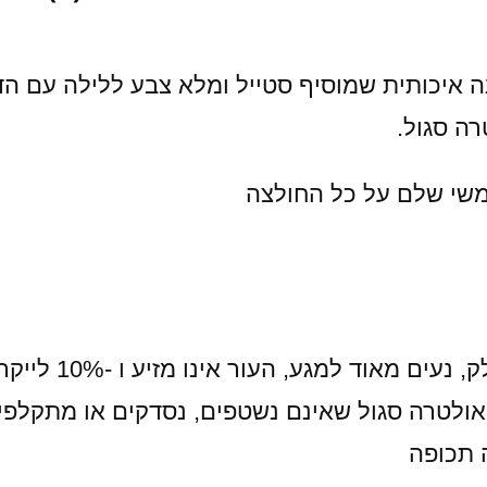
נה איכותית שמוסיף סטייל ומלא צבע ללילה עם ה
ה סגול.
משי שלם על כל החולצה
אולטרה סגול שאינם נשטפים, נסדקים או מתקלפי
 תכופה