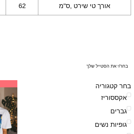
אורך טי שירט ,ס"מ
62
בחר/י את הסטייל שלך
בחר קטגוריה
אקססוריז
גברים
גופיות נשים