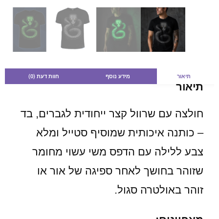
תיאור
מידע נוסף
חוות דעת (0)
תיאור
חולצה עם שרוול קצר ייחודית לגברים, בד
– כותנה איכותית שמוסיף סטייל ומלא
צבע ללילה עם הדפס משי עשוי מחומר
שזוהר בחושך לאחר ספיגה של אור או
זוהר באולטרה סגול.