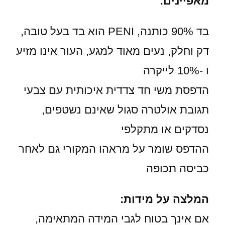
מאפיינים:
בד 90% כותנה, PENI הוא בד בעל טובה,
דק וחלק, נעים מאוד למגע, העור אינו מזיע
ו -10% לייקרה
הדפסת משי חד צדדית איכותית עם צבעי
תגובת אולטרה סגול שאינם נשטפים,
נסדקים או מתקלפי
ההדפס שומר על מראהו המקורי גם לאחר
כביסה תכופה
המלצה על מידות:
אם אינך בטוח לגבי המידה המתאימה,