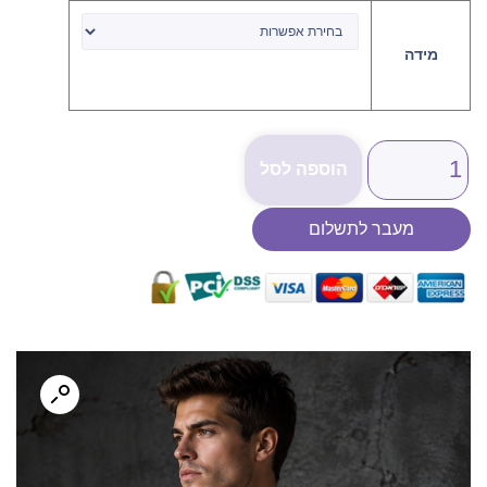
מידה
הוספה לסל
מעבר לתשלום