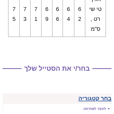
טי שי
6
6
6
6
7
7
7
רט ,
2
4
6
9
1
3
5
ס"מ
בחר/י את הסטייל שלך
בחר קטגוריה
לחצ/י לפתיחה