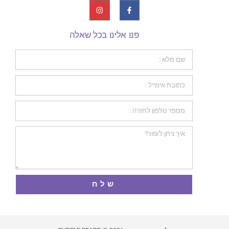
פנו אלינו בכל שאלה
שלח