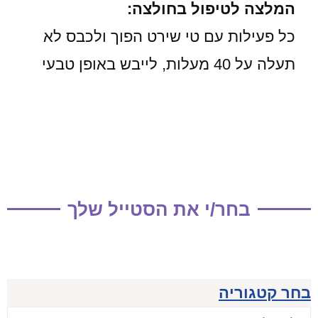
המלצה לטיפול בחולצה:
כל פעילות עם טי שירט הפוך ולכבס לא
תעלה על 40 מעלות, לייבש באופן טבעי
בחר/י את הסטייל שלך
בחר קטגוריה