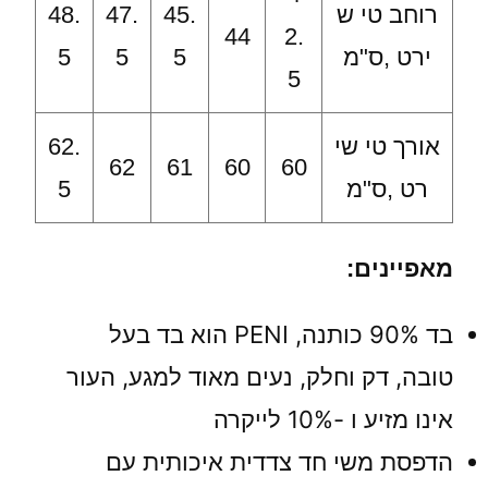
רוחב טי ש
45.
47.
48.
44
2.
ירט ,ס"מ
5
5
5
5
אורך טי שי
62.
62
61
60
60
רט ,ס"מ
5
מאפיינים:
בד 90% כותנה, PENI הוא בד בעל
טובה, דק וחלק, נעים מאוד למגע, העור
אינו מזיע ו -10% לייקרה
הדפסת משי חד צדדית איכותית עם