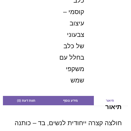
תיאור
מידע נוסף
חוות דעת (0)
תיאור
חולצה קצרה ייחודית לנשים, בד – כותנה