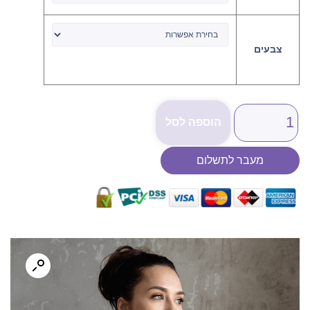
צבעים
הוספה לסל
מעבר לתשלום