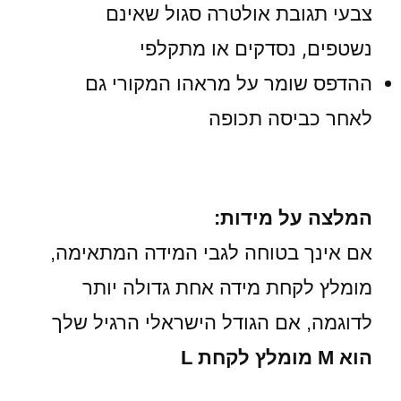
צבעי תגובת אולטרה סגול שאינם
נשטפים, נסדקים או מתקלפי
ההדפס שומר על מראהו המקורי גם
לאחר כביסה תכופה
המלצה על מידות:
אם אינך בטוחה לגבי המידה המתאימה,
מומלץ לקחת מידה אחת גדולה יותר
לדוגמה, אם הגודל הישראלי הרגיל שלך
הוא M מומלץ לקחת L